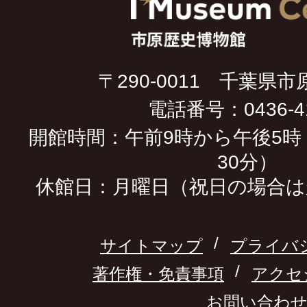
〒290-0011 千葉県市
電話番号：0436-41
開館時間：午前9時から午後5時
30分）
休館日：月曜日（祝日の場合は
サイトマップ
プライバ
著作権・免責事項
アクセ
お問い合わ