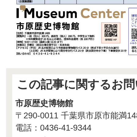
この記事に関するお問
市原歴史博物館
〒290-0011 千葉県市原市能満1
電話：0436-41-9344