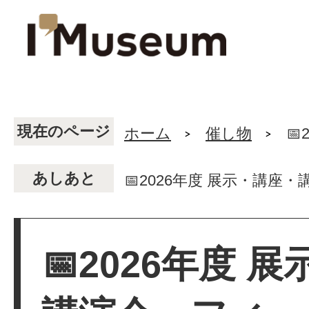
現在のページ
ホーム
催し物

あしあと
📅2026年度 展示・講座
📅2026年度 