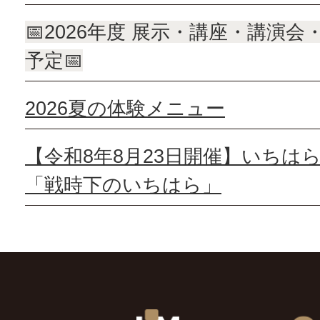
📅2026年度 展示・講座・講演
予定📅
2026夏の体験メニュー
【令和8年8月23日開催】いちは
「戦時下のいちはら」