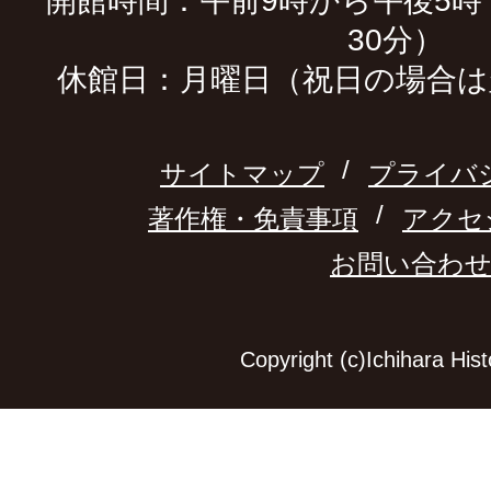
開館時間：午前9時から午後5時
30分）
休館日：月曜日（祝日の場合は
サイトマップ
プライバ
著作権・免責事項
アクセ
お問い合わ
Copyright (c)Ichihara Hi