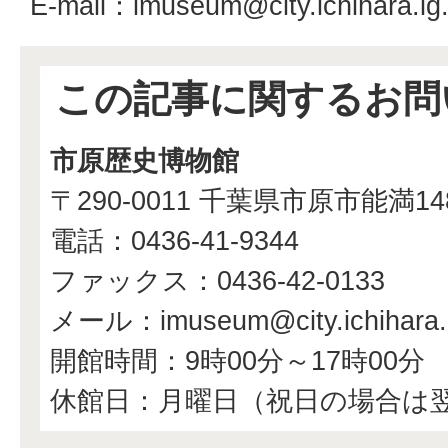
E-mail：imuseum@city.ichihara.lg.
この記事に関するお問
市原歴史博物館
〒290-0011 千葉県市原市能満1
電話：0436-41-9344
ファックス：0436-42-0133
メール：imuseum@city.ichihara.l
開館時間：9時00分～17時00分
休館日：月曜日（祝日の場合は