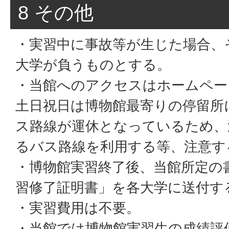
8 その他
・実習中に事故等が生じた場合、
大学が負うものとする。
・当館へのアクセスはホームペー
土日祝日は博物館最寄りの停留所
ス路線が運休となっているため、
るバス路線を利用する等、注意す
・博物館実習終了後、当館所定の
習修了証明書」を各大学に送付す
・実習費用は不要。
・当館では博物館実習生の成績評