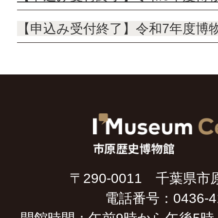
【申込み受付終了】令和7年度博
〒290-0011 千葉県市
電話番号：0436-41