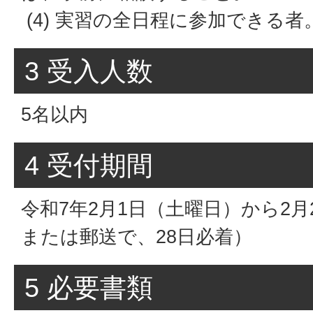
(4) 実習の全日程に参加できる者
3 受入人数
5名以内
4 受付期間
令和7年2月1日（土曜日）から2月
または郵送で、28日必着）
5 必要書類