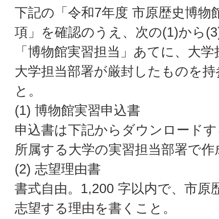
下記の「令和7年度 市原歴史博物
項」を確認のうえ、次の(1)から(
「博物館実習担当」あてに、大学
大学担当部署が厳封したものを持
と。
(1) 博物館実習申込書
申込書は下記からダウンロードす
所属する大学の実習担当部署で作
(2) 志望理由書
書式自由。1,200 字以内で、市
志望する理由を書くこと。