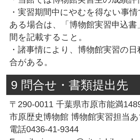
・実習期間中にやむを得ない事情
ある場合は、「博物館実習申込書
間を記載すること。
・諸事情により、博物館実習の日
合がある。
9 問合せ・書類提出先
〒290-0011 千葉県市原市能満14
市原歴史博物館 博物館実習担当あ
電話0436-41-9344