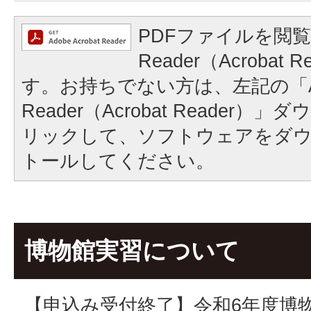
PDFファイルを閲覧
Reader（Acrobat
す。お持ちでない方は、左記の「A
Reader（Acrobat Reader
リックして、ソフトウェアをダ
トールしてください。
博物館実習について
【申込み受付終了】令和6年度博