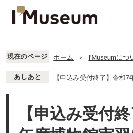
現在のページ
ホーム
I'Museumに
あしあと
【申込み受付終了】令和7
【申込み受付終