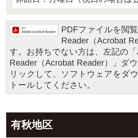
PDFファイルを閲覧
Reader（Acrobat
す。お持ちでない方は、左記の「A
Reader（Acrobat Reader
リックして、ソフトウェアをダ
トールしてください。
有秋地区