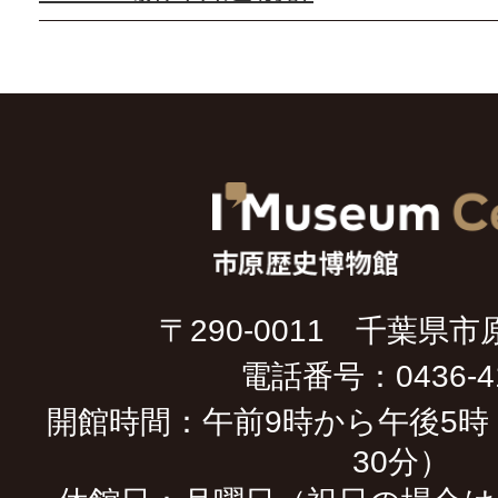
〒290-0011 千葉県市
電話番号：0436-41
開館時間：午前9時から午後5時
30分）