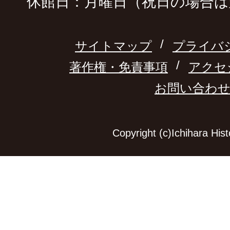
休館日：月曜日（祝日の場合は
サイトマップ
プライバ
著作権・免責事項
アクセ
お問い合わ
Copyright (c)Ichihara Hi