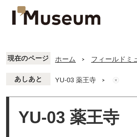
現在のページ
ホーム
フィールドミ
あしあと
YU-03 薬王寺
YU-03 薬王寺