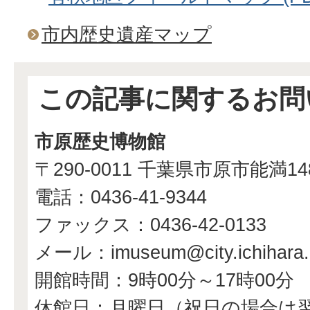
市内歴史遺産マップ
この記事に関するお問
市原歴史博物館
〒290-0011 千葉県市原市能満1
電話：0436-41-9344
ファックス：0436-42-0133
メール：imuseum@city.ichihara.l
開館時間：9時00分～17時00分
休館日：月曜日（祝日の場合は