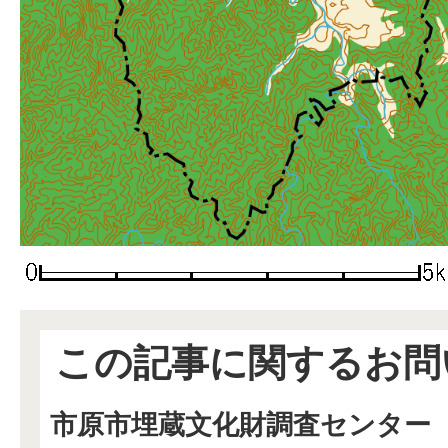
この記事に関するお問
市原市埋蔵文化財調査センター