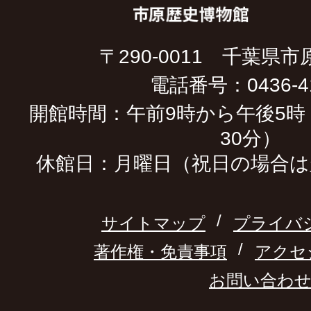
〒290-0011 千葉県市
電話番号：0436-41
開館時間：午前9時から午後5時
30分）
休館日：月曜日（祝日の場合は
サイトマップ
プライバ
著作権・免責事項
アクセ
お問い合わ