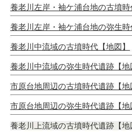
養老川左岸・袖ケ浦台地の古墳時
養老川左岸・袖ケ浦台地の弥生時
養老川中流域の古墳時代【地図】
養老川中流域の弥生時代遺跡【地
市原台地周辺の古墳時代遺跡【地
市原台地周辺の弥生時代遺跡【地
養老川上流域の古墳時代遺跡【地