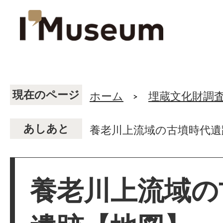
現在のページ
ホーム
埋蔵文化財調
あしあと
養老川上流域の古墳時代遺
養老川上流域の