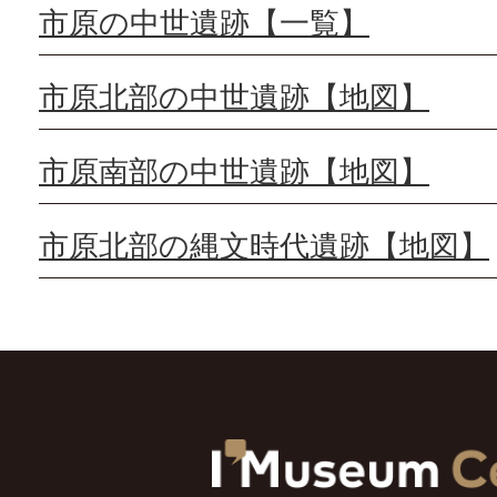
市原の中世遺跡【一覧】
市原北部の中世遺跡【地図】
市原南部の中世遺跡【地図】
市原北部の縄文時代遺跡【地図】