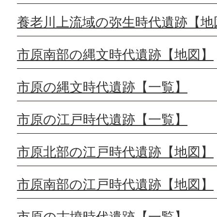
養老川上流域の弥生時代遺跡【地
市原南部の縄文時代遺跡【地図】
市原の縄文時代遺跡【一覧】
市原の江戸時代遺跡【一覧】
市原北部の江戸時代遺跡【地図】
市原南部の江戸時代遺跡【地図】
市原の古墳時代遺跡【一覧】