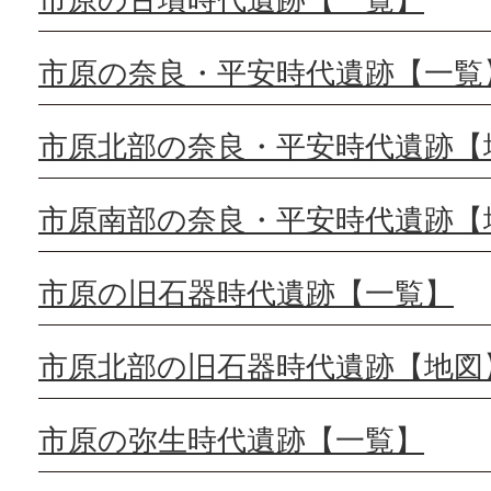
市原の奈良・平安時代遺跡【一覧
市原北部の奈良・平安時代遺跡【
市原南部の奈良・平安時代遺跡【
市原の旧石器時代遺跡【一覧】
市原北部の旧石器時代遺跡【地図
市原の弥生時代遺跡【一覧】