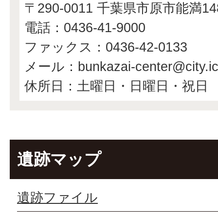
〒290-0011 千葉県市原市能満1
電話：0436-41-9000
ファックス：0436-42-0133
メール：bunkazai-center@city.ichi
休所日：土曜日・日曜日・祝日
遺跡マップ
遺跡ファイル