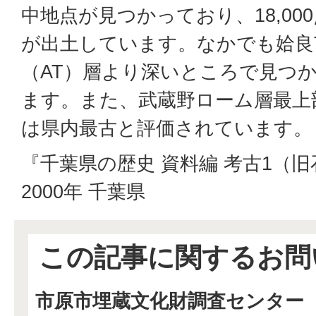
中地点が見つかっており、18,00
が出土しています。なかでも姶良
（AT）層より深いところで見つ
ます。また、武蔵野ローム層最上
は県内最古と評価されています。
『千葉県の歴史 資料編 考古1（
2000年 千葉県
この記事に関するお問
市原市埋蔵文化財調査センター