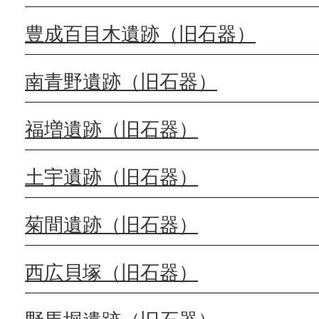
豊成百目木遺跡（旧石器）
南青野遺跡（旧石器）
福増遺跡（旧石器）
土宇遺跡（旧石器）
菊間遺跡（旧石器）
西広貝塚（旧石器）