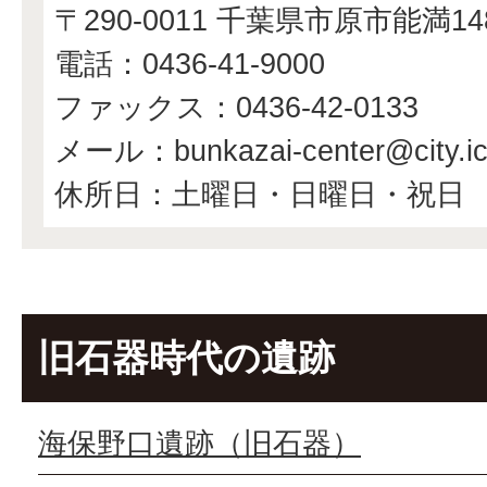
〒290-0011 千葉県市原市能満1
電話：0436-41-9000
ファックス：0436-42-0133
メール：bunkazai-center@city.ichi
休所日：土曜日・日曜日・祝日
旧石器時代の遺跡
海保野口遺跡（旧石器）