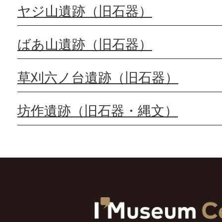
ヤジ山遺跡（旧石器）
ばあ山遺跡（旧石器）
草刈六ノ台遺跡（旧石器）
坊作遺跡（旧石器・縄文）