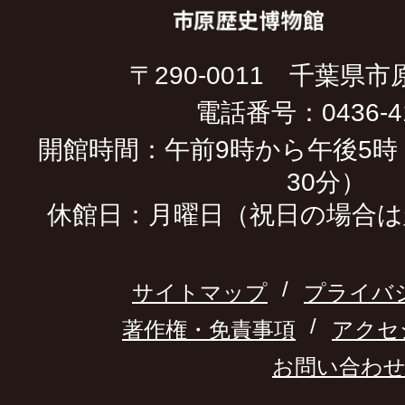
〒290-0011 千葉県市
電話番号：0436-41
開館時間：午前9時から午後5時
30分）
休館日：月曜日（祝日の場合は
サイトマップ
プライバ
著作権・免責事項
アクセ
お問い合わ