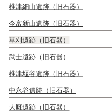
椎津細山遺跡（旧石器）
今富新山遺跡（旧石器）
草刈遺跡（旧石器）
武士遺跡（旧石器）
椎津堰谷遺跡（旧石器）
中永谷遺跡（旧石器）
大厩遺跡（旧石器）