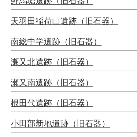
野馬堀遺跡（旧石器）
天羽田稲荷山遺跡（旧石器）
南総中学遺跡（旧石器）
瀬又北遺跡（旧石器）
瀬又南遺跡（旧石器）
根田代遺跡（旧石器）
小田部新地遺跡（旧石器）