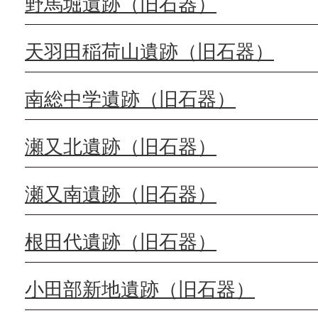
野馬堀遺跡（旧石器）
天羽田稲荷山遺跡（旧石器）
南総中学遺跡（旧石器）
瀬又北遺跡（旧石器）
瀬又南遺跡（旧石器）
根田代遺跡（旧石器）
小田部新地遺跡（旧石器）