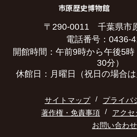
〒290-0011 千葉県市
電話番号：0436-41
開館時間：午前9時から午後5時
30分）
休館日：月曜日（祝日の場合は
サイトマップ
プライバ
著作権・免責事項
アクセ
お問い合わ