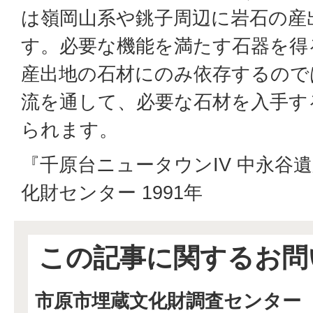
は嶺岡山系や銚子周辺に岩石の産
す。必要な機能を満たす石器を得
産出地の石材にのみ依存するので
流を通して、必要な石材を入手す
られます。
『千原台ニュータウンIV 中永谷
化財センター 1991年
この記事に関するお問
市原市埋蔵文化財調査センター