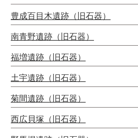
豊成百目木遺跡（旧石器）
南青野遺跡（旧石器）
福増遺跡（旧石器）
土宇遺跡（旧石器）
菊間遺跡（旧石器）
西広貝塚（旧石器）