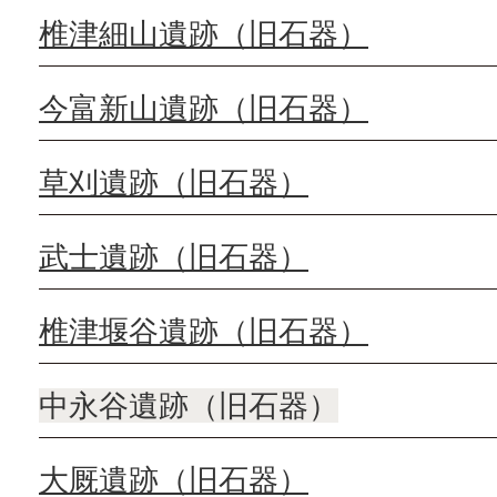
椎津細山遺跡（旧石器）
今富新山遺跡（旧石器）
草刈遺跡（旧石器）
武士遺跡（旧石器）
椎津堰谷遺跡（旧石器）
中永谷遺跡（旧石器）
大厩遺跡（旧石器）