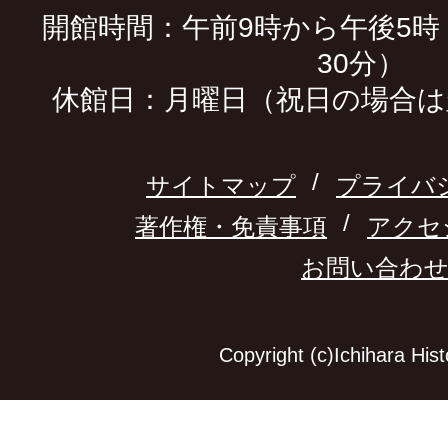
開館時間：午前9時から午後5時
30分）
休館日：月曜日（祝日の場合は
サイトマップ
プライバ
著作権・免責事項
アクセ
お問い合わ
Copyright (c)Ichihara Hi