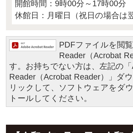
開館時間：9時00分～17時00分
休館日：月曜日（祝日の場合は
PDFファイルを閲覧
Reader（Acrobat
す。お持ちでない方は、左記の「A
Reader（Acrobat Reader
リックして、ソフトウェアをダ
トールしてください。