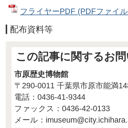
フライヤーPDF (PDFファイル: 
配布資料等
この記事に関するお問
市原歴史博物館
〒290-0011 千葉県市原市能満1
電話：0436-41-9344
ファックス：0436-42-0133
メール：imuseum@city.ichihara.l