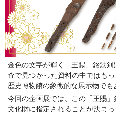
金色の文字が輝く「王賜」銘鉄剣
査で見つかった資料の中ではもっ
歴史博物館の象徴的な展示物でも
今回の企画展では、この「王賜」
文化財に指定されることが決まっ