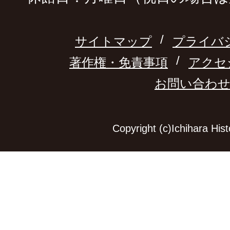
サイトマップ
プライバ
著作権・免責事項
アクセ
お問い合わ
Copyright (c)Ichihara Hi