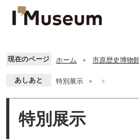
現在のページ
ホーム
市原歴史博物
あしあと
特別展示
特別展示