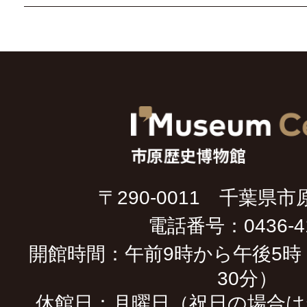
〒290-0011 千葉県市
電話番号：0436-41
開館時間：午前9時から午後5時
30分）
休館日：月曜日（祝日の場合は