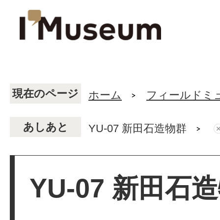
現在のページ
ホーム
フィールドミ
あしあと
YU-07 新田石造物群
YU-07 新田石