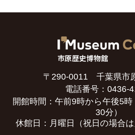
〒290-0011 千葉県市
電話番号：0436-41
開館時間：午前9時から午後5時
30分）
休館日：月曜日（祝日の場合は