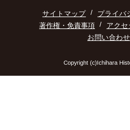
サイトマップ
プライバ
著作権・免責事項
アクセ
お問い合わ
Copyright (c)Ichihara Hi