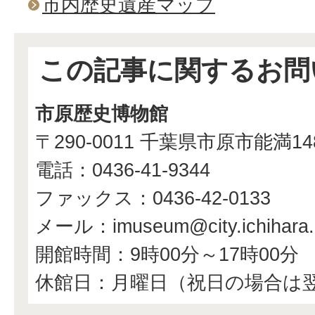
市内歴史遺産マップ
この記事に関するお問
市原歴史博物館
〒290-0011 千葉県市原市能満1
電話：0436-41-9344
ファックス：0436-42-0133
メール：imuseum@city.ichihara.l
開館時間：9時00分～17時00分
休館日：月曜日（祝日の場合は