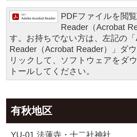
PDFファイルを閲覧
Reader（Acrobat
す。お持ちでない方は、左記の「A
Reader（Acrobat Reader
リックして、ソフトウェアをダ
トールしてください。
有秋地区
YU-01 法蓮寺・十二社神社