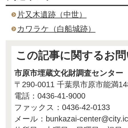
片又木遺跡（中世）
カワラケ（白船城跡）
この記事に関するお問
市原市埋蔵文化財調査センター
〒290-0011 千葉県市原市能満1
電話：0436-41-9000
ファックス：0436-42-0133
メール：bunkazai-center@city.ichi