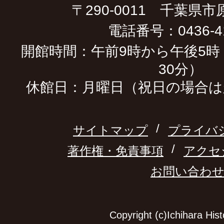
〒290-0011 千葉県市
電話番号：0436-41
開館時間：午前9時から午後5時
30分）
休館日：月曜日（祝日の場合は
サイトマップ
プライバ
著作権・免責事項
アクセ
お問い合わ
Copyright (c)Ichihara Hi