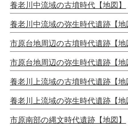
養老川中流域の古墳時代【地図】
養老川中流域の弥生時代遺跡【地
市原台地周辺の古墳時代遺跡【地
市原台地周辺の弥生時代遺跡【地
養老川上流域の古墳時代遺跡【地
養老川上流域の弥生時代遺跡【地
市原南部の縄文時代遺跡【地図】