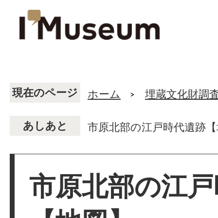
現在のページ
ホーム
埋蔵文化財調
あしあと
市原北部の江戸時代遺跡【
市原北部の江戸