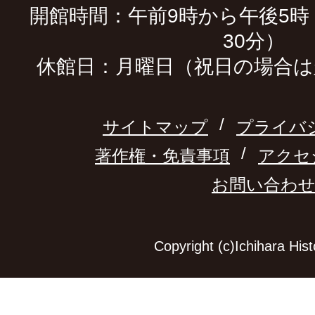
開館時間：午前9時から午後5時
30分）
休館日：月曜日（祝日の場合は
サイトマップ
プライバ
著作権・免責事項
アクセ
お問い合わ
Copyright (c)Ichihara Hi