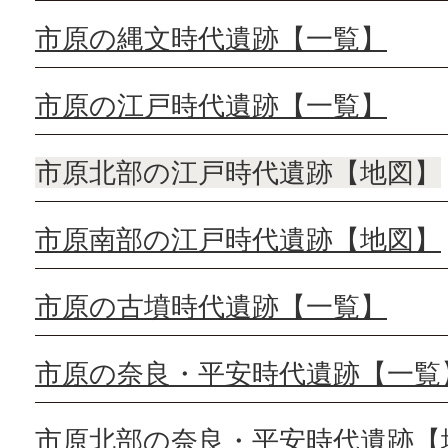
市原の縄文時代遺跡【一覧】
市原の江戸時代遺跡【一覧】
市原北部の江戸時代遺跡【地図】
市原南部の江戸時代遺跡【地図】
市原の古墳時代遺跡【一覧】
市原の奈良・平安時代遺跡【一覧
市原北部の奈良・平安時代遺跡【