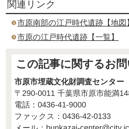
関連リンク
市原南部の江戸時代遺跡【地図
市原の江戸時代遺跡【一覧】
この記事に関するお問
市原市埋蔵文化財調査センター
〒290-0011 千葉県市原市能満1
電話：0436-41-9000
ファックス：0436-42-0133
メール：bunkazai-center@city.ichi