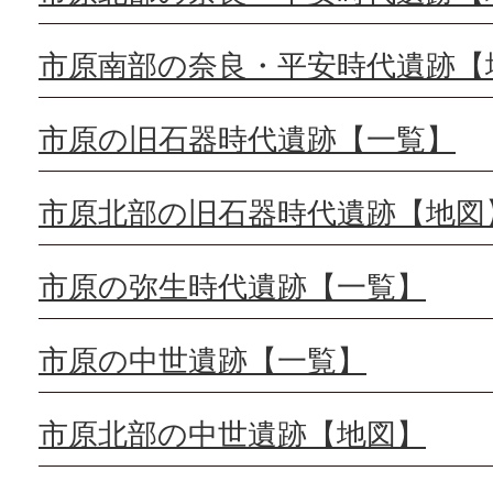
市原南部の奈良・平安時代遺跡【
市原の旧石器時代遺跡【一覧】
市原北部の旧石器時代遺跡【地図
市原の弥生時代遺跡【一覧】
市原の中世遺跡【一覧】
市原北部の中世遺跡【地図】