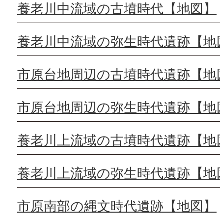
養老川中流域の古墳時代【地図】
養老川中流域の弥生時代遺跡【地
市原台地周辺の古墳時代遺跡【地
市原台地周辺の弥生時代遺跡【地
養老川上流域の古墳時代遺跡【地
養老川上流域の弥生時代遺跡【地
市原南部の縄文時代遺跡【地図】