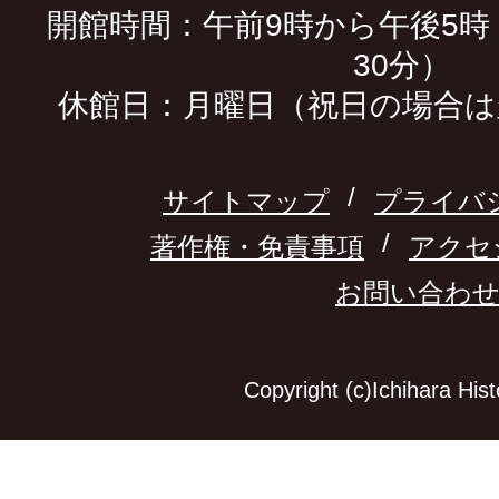
開館時間：午前9時から午後5時
30分）
休館日：月曜日（祝日の場合は
サイトマップ
プライバ
著作権・免責事項
アクセ
お問い合わ
Copyright (c)Ichihara Hi