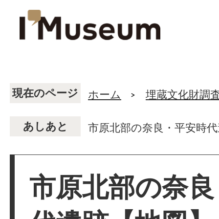
現在のページ
ホーム
埋蔵文化財調
あしあと
市原北部の奈良・平安時代
市原北部の奈良