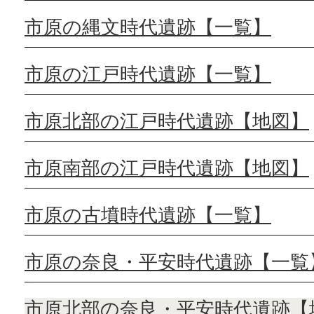
市原の縄文時代遺跡【一覧】
市原の江戸時代遺跡【一覧】
市原北部の江戸時代遺跡【地図】
市原南部の江戸時代遺跡【地図】
市原の古墳時代遺跡【一覧】
市原の奈良・平安時代遺跡【一覧
市原北部の奈良・平安時代遺跡【