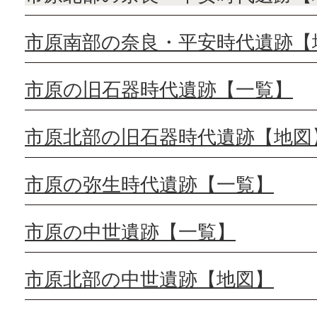
市原南部の奈良・平安時代遺跡【
市原の旧石器時代遺跡【一覧】
市原北部の旧石器時代遺跡【地図
市原の弥生時代遺跡【一覧】
市原の中世遺跡【一覧】
市原北部の中世遺跡【地図】