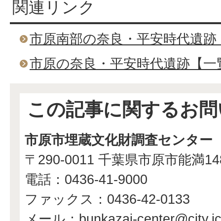
関連リンク
市原南部の奈良・平安時代遺跡
市原の奈良・平安時代遺跡【一
この記事に関するお問
市原市埋蔵文化財調査センター
〒290-0011 千葉県市原市能満1
電話：0436-41-9000
ファックス：0436-42-0133
メール：bunkazai-center@city.ichi