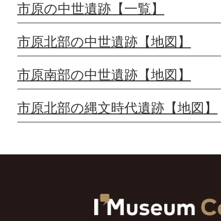
市原の中世遺跡【一覧】
市原北部の中世遺跡【地図】
市原南部の中世遺跡【地図】
市原北部の縄文時代遺跡【地図】