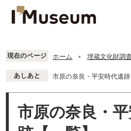
現在のページ
ホーム
埋蔵文化財調
あしあと
市原の奈良・平安時代遺跡
市原の奈良・平