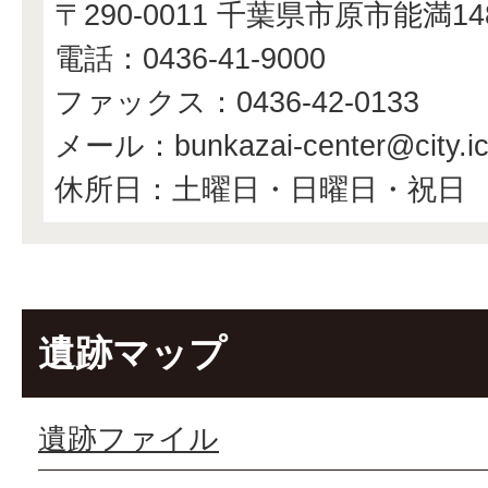
〒290-0011 千葉県市原市能満1
電話：0436-41-9000
ファックス：0436-42-0133
メール：bunkazai-center@city.ichi
休所日：土曜日・日曜日・祝日
遺跡マップ
遺跡ファイル