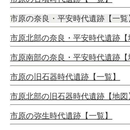
市原の奈良・平安時代遺跡【一覧
市原北部の奈良・平安時代遺跡【
市原南部の奈良・平安時代遺跡【
市原の旧石器時代遺跡【一覧】
市原北部の旧石器時代遺跡【地図
市原の弥生時代遺跡【一覧】