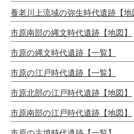
養老川上流域の弥生時代遺跡【地
市原南部の縄文時代遺跡【地図】
市原の縄文時代遺跡【一覧】
市原の江戸時代遺跡【一覧】
市原北部の江戸時代遺跡【地図】
市原南部の江戸時代遺跡【地図】
市原の古墳時代遺跡【一覧】