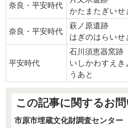
奈良・平安時代
かたまたぎいせ
萩ノ原遺跡
奈良・平安時代
はぎのはらいせ
石川須恵器窯跡
平安時代
いしかわすえき
うあと
この記事に関するお問
市原市埋蔵文化財調査センター