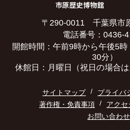
〒290-0011 千葉県市
電話番号：0436-41
開館時間：午前9時から午後5時
30分）
休館日：月曜日（祝日の場合は
サイトマップ
プライバ
著作権・免責事項
アクセ
お問い合わ