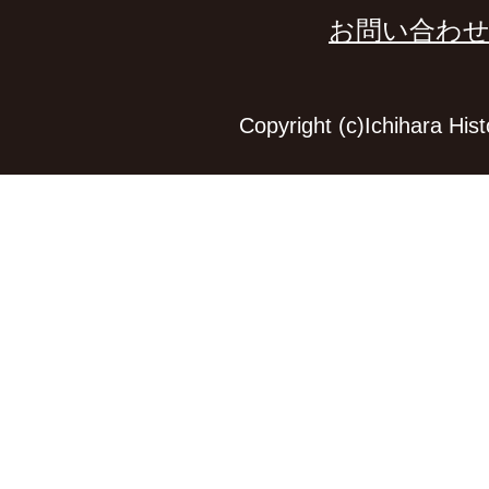
お問い合わ
Copyright (c)Ichihara Hi