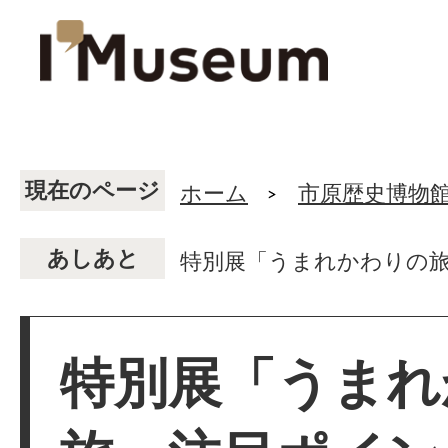
現在のページ
ホーム
市原歴史博物
あしあと
特別展「うまれかわりの旅
特別展「うまれ