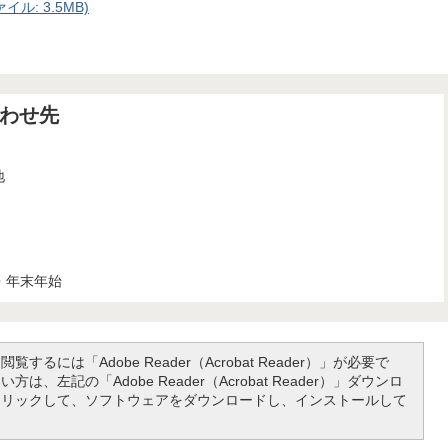
ル: 3.5MB)
わせ先
地
・年末年始
覧するには「Adobe Reader（Acrobat Reader）」が必要で
は、左記の「Adobe Reader（Acrobat Reader）」ダウンロ
クリックして、ソフトウェアをダウンロードし、インストールして