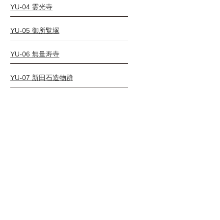
YU-04 霊光寺
YU-05 御所覧塚
YU-06 無量寿寺
YU-07 新田石造物群