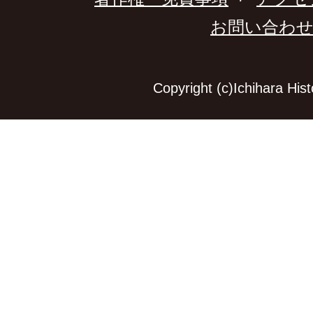
お問い合わ
Copyright (c)Ichihara Hi