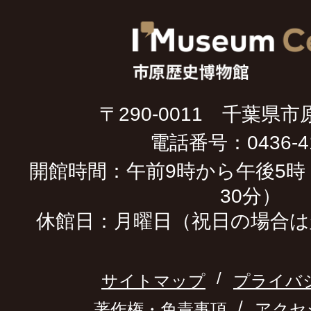
〒290-0011 千葉県市
電話番号：0436-41
開館時間：午前9時から午後5時
30分）
休館日：月曜日（祝日の場合は
サイトマップ
プライバ
著作権・免責事項
アクセ